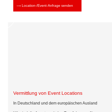
Location-/Event-Anfrage senden
Vermittlung von Event Locations
In Deutschland und dem europäischen Ausland