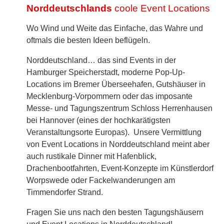
Norddeutschlands
coole Event Locations
Wo Wind und Weite das Einfache, das Wahre und
oftmals die besten Ideen beflügeln.
Norddeutschland… das sind Events in der
Hamburger Speicherstadt, moderne Pop-Up-
Locations im Bremer Überseehafen, Gutshäuser in
Mecklenburg-Vorpommern oder das imposante
Messe- und Tagungszentrum Schloss Herrenhausen
bei Hannover (eines der hochkarätigsten
Veranstaltungsorte Europas). Unsere Vermittlung
von Event Locations in Norddeutschland meint aber
auch rustikale Dinner mit Hafenblick,
Drachenbootfahrten, Event-Konzepte im Künstlerdorf
Worpswede oder Fackelwanderungen am
Timmendorfer Strand.
Fragen Sie uns nach den besten Tagungshäusern