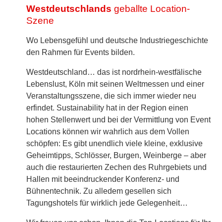
Westdeutschlands
geballte Location-
Szene
Wo Lebensgefühl und deutsche Industriegeschichte
den Rahmen für Events bilden.
Westdeutschland… das ist nordrhein-westfälische
Lebenslust, Köln mit seinen Weltmessen und einer
Veranstaltungsszene, die sich immer wieder neu
erfindet. Sustainability hat in der Region einen
hohen Stellenwert und bei der Vermittlung von Event
Locations können wir wahrlich aus dem Vollen
schöpfen: Es gibt unendlich viele kleine, exklusive
Geheimtipps, Schlösser, Burgen, Weinberge – aber
auch die restaurierten Zechen des Ruhrgebiets und
Hallen mit beeindruckender Konferenz- und
Bühnentechnik. Zu alledem gesellen sich
Tagungshotels für wirklich jede Gelegenheit…