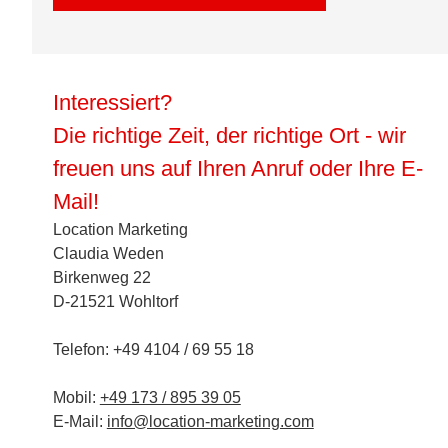
Interessiert?
Die richtige Zeit, der richtige Ort - wir
freuen uns auf Ihren Anruf oder Ihre E-
Mail!
Location Marketing
Claudia Weden
Birkenweg 22
D-21521 Wohltorf
Telefon: +49 4104 / 69 55 18
Mobil:
+49 173 / 895 39 05
E-Mail:
info@location-marketing.com