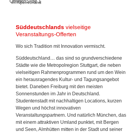
im Alpenvorland
Süddeutschlands
vielseitige
Veranstaltungs-Offerten
Wo sich Tradition mit Innovation vermischt.
Süddeutschland… das sind so grundverschiedene
Städte wie die Metropolregion Stuttgart, die neben
vielseitigen Rahmenprogrammen rund um den Wein
ein herausragendes Kultur- und Tagungsangebot
bietet. Daneben Freiburg mit den meisten
Sonnenstunden im Jahr in Deutschland.
Studentenstadt mit nachhaltigen Locations, kurzen
Wegen und höchst innovativen
Veranstaltungspartnern. Und natürlich München, das
mit einem attraktiven Umland punktet, mit Bergen
und Seen, Almhütten mitten in der Stadt und seiner