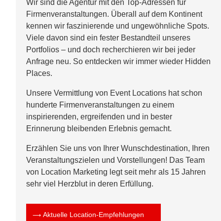
Wir sind die Agentur mit den Top-Adressen für
Firmenveranstaltungen. Überall auf dem Kontinent
kennen wir faszinierende und ungewöhnliche Spots.
Viele davon sind ein fester Bestandteil unseres
Portfolios – und doch recherchieren wir bei jeder
Anfrage neu. So entdecken wir immer wieder Hidden
Places.
Unsere Vermittlung von Event Locations hat schon
hunderte Firmenveranstaltungen zu einem
inspirierenden, ergreifenden und in bester
Erinnerung bleibenden Erlebnis gemacht.
Erzählen Sie uns von Ihrer Wunschdestination, Ihren
Veranstaltungszielen und Vorstellungen! Das Team
von Location Marketing legt seit mehr als 15 Jahren
sehr viel Herzblut in deren Erfüllung.
Aktuelle Location-Empfehlungen